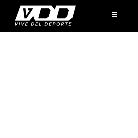
Videos